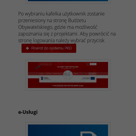
Po wybraniu kafelka użytkownik zostanie
przeniesiony na stronę Budżetu
Obywatelskiego, gdzie ma możliwość
zapoznania się z projektami. Aby powrócić na
stronę logowania należy wybrać przycisk
e-Usługi