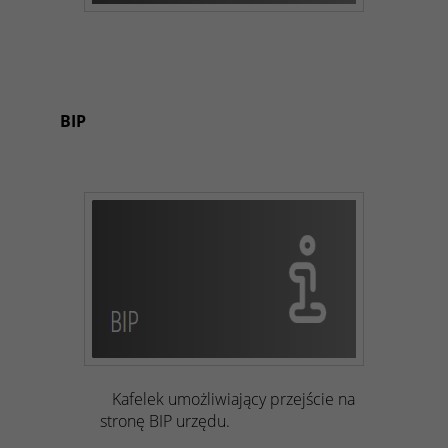
BIP
Kafelek umożliwiający przejście na
stronę BIP urzędu.