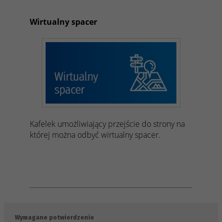
Wirtualny spacer
Kafelek umożliwiający przejście do strony na
której można odbyć wirtualny spacer.
Wymagane potwierdzenie