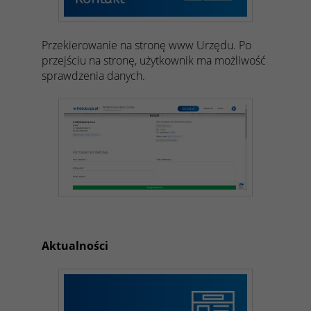
Przekierowanie na stronę www Urzędu. Po
przejściu na stronę, użytkownik ma możliwość
sprawdzenia danych.
Aktualności