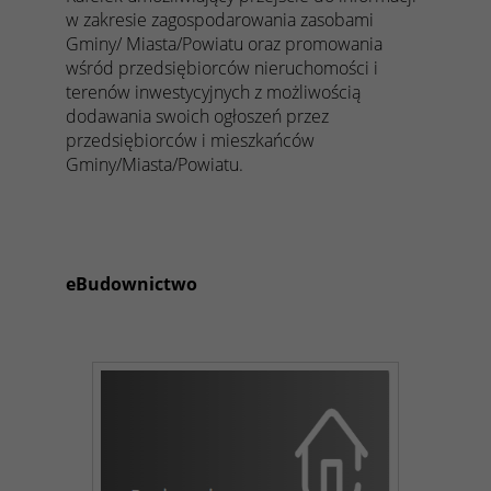
w zakresie zagospodarowania zasobami
Gminy/ Miasta/Powiatu oraz promowania
wśród przedsiębiorców nieruchomości i
terenów inwestycyjnych z możliwością
dodawania swoich ogłoszeń przez
przedsiębiorców i mieszkańców
Gminy/Miasta/Powiatu.
eBudownictwo