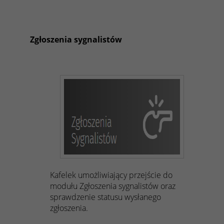
Zgłoszenia sygnalistów
Kafelek umożliwiający przejście do
modułu Zgłoszenia sygnalistów oraz
sprawdzenie statusu wysłanego
zgłoszenia.