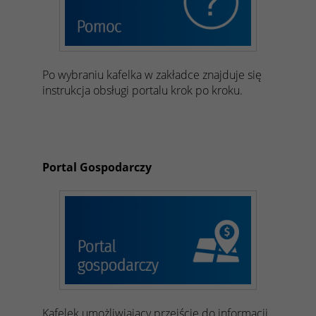
Po wybraniu kafelka w zakładce znajduje się
instrukcja obsługi portalu krok po kroku.
Portal Gospodarczy
Kafelek umożliwiający przejście do informacji