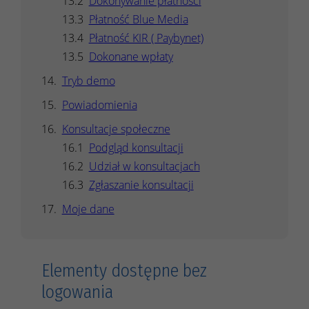
Dokonywanie płatności
Płatność Blue Media
Płatność KIR ( Paybynet)
Dokonane wpłaty
Tryb demo
Powiadomienia
Konsultacje społeczne
Podgląd konsultacji
Udział w konsultacjach
Zgłaszanie konsultacji
Moje dane
Elementy dostępne bez
logowania