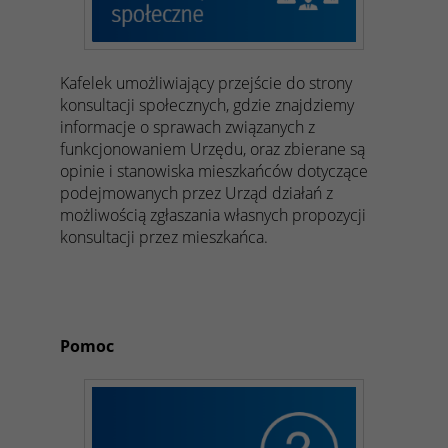
Kafelek umożliwiający przejście do strony
konsultacji społecznych, gdzie znajdziemy
informacje o sprawach związanych z
funkcjonowaniem Urzędu, oraz zbierane są
opinie i stanowiska mieszkańców dotyczące
podejmowanych przez Urząd działań z
możliwością zgłaszania własnych propozycji
konsultacji przez mieszkańca.
Pomoc