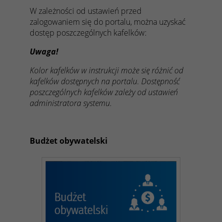
W zależności od ustawień przed
zalogowaniem się do portalu, można uzyskać
dostęp poszczególnych kafelków:
Uwaga!
Kolor kafelków w instrukcji może się różnić od
kafelków dostępnych na portalu. Dostępność
poszczególnych kafelków zależy od ustawień
administratora systemu.
Budżet obywatelski