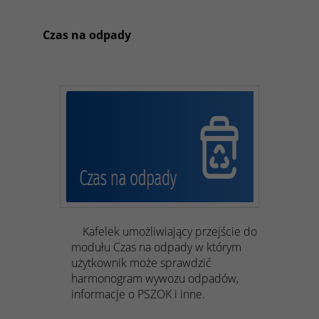
Czas na odpady
Kafelek umożliwiający przejście do
modułu Czas na odpady w którym
użytkownik może sprawdzić
harmonogram wywozu odpadów,
informacje o PSZOK i inne.