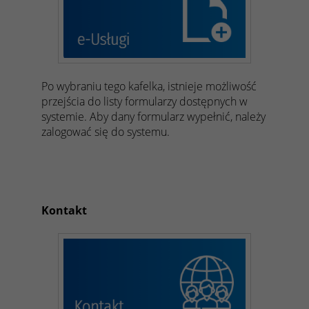
Po wybraniu tego kafelka, istnieje możliwość
przejścia do listy formularzy dostępnych w
systemie.
Aby dany formularz wypełnić, należy
zalogować się do systemu.
Kontakt