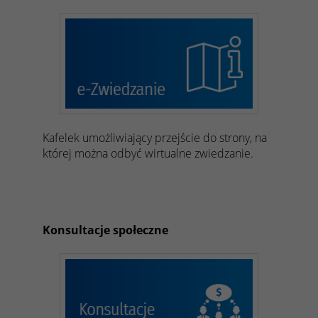
Kafelek umożliwiający przejście do strony, na
której można odbyć wirtualne zwiedzanie.
Konsultacje społeczne