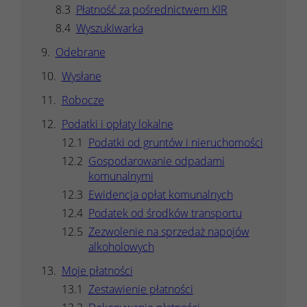
Płatność za pośrednictwem KIR
Wyszukiwarka
Odebrane
Wysłane
Robocze
Podatki i opłaty lokalne
Podatki od gruntów i nieruchomości
Gospodarowanie odpadami
komunalnymi
Ewidencja opłat komunalnych
Podatek od środków transportu
Zezwolenie na sprzedaż napojów
alkoholowych
Moje płatności
Zestawienie płatności